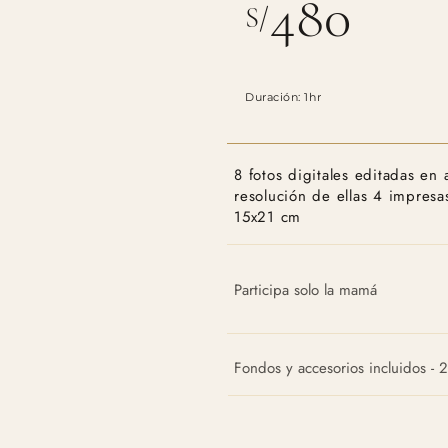
480
S/
Duración: 1hr
8 fotos digitales editadas en a
resolución de ellas 4 impresa
15x21 cm
Participa solo la mamá
Fondos y accesorios incluidos - 2 