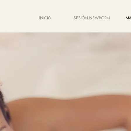
INICIO
SESIÓN NEWBORN
MA