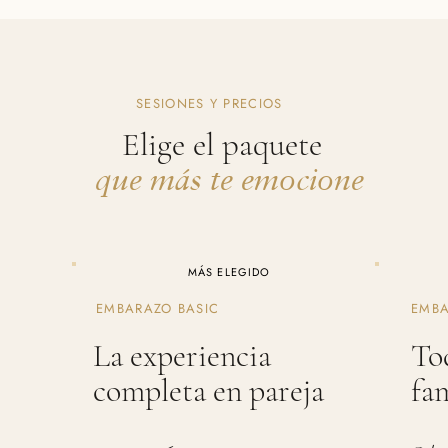
SESIONES Y PRECIOS
Elige el paquete
que más te emocione
​MÁS ELEGIDO
EMBARAZO BASIC
EMBA
La experiencia
To
completa en pareja
fa