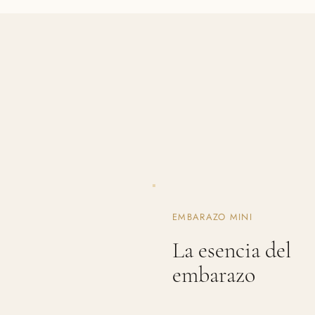
EMBARAZO MINI
La esencia del
embarazo