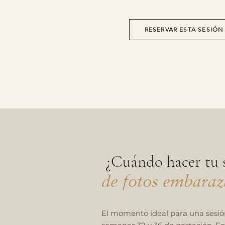
RESERVAR ESTA SESIÓN
¿Cuándo hacer tu 
de fotos embara
El momento ideal para una sesió