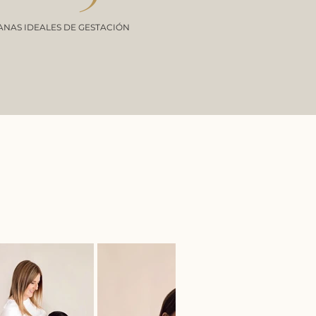
ANAS IDEALES DE GESTACIÓN