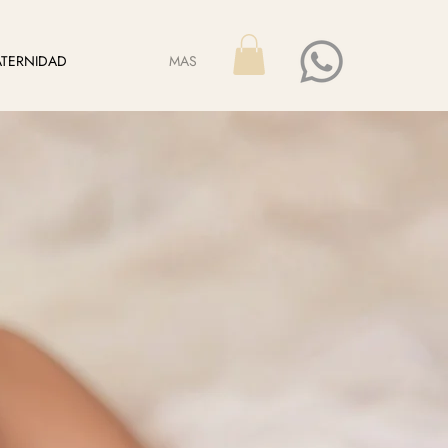
TERNIDAD
MAS