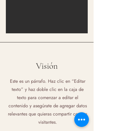
Visión
Este es un párrafo. Haz clic en “Editar
texto” y haz doble clic en la caja de
texto para comenzar a editar el
contenido y asegúrate de agregar datos
relevantes que quieras compartir con tus
visitantes.