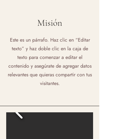
Misión
Este es un párrafo. Haz clic en “Editar
texto” y haz doble clic en la caja de
texto para comenzar a editar el
contenido y asegúrate de agregar datos
relevantes que quieras compartir con tus
visitantes.