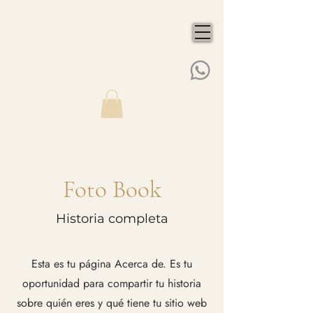
Foto Book
Historia completa
Esta es tu página Acerca de. Es tu
oportunidad para compartir tu historia
sobre quién eres y qué tiene tu sitio web