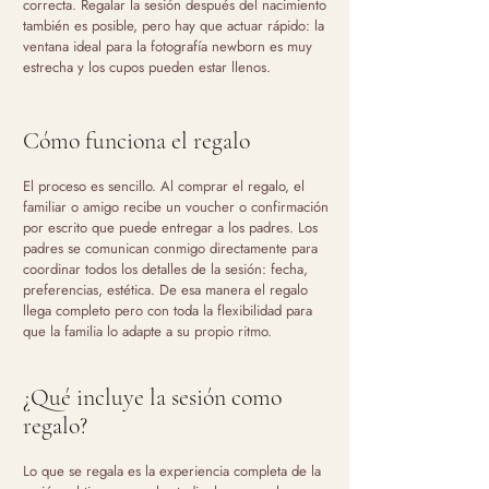
correcta. Regalar la sesión después del nacimiento
también es posible, pero hay que actuar rápido: la
ventana ideal para la fotografía newborn es muy
estrecha y los cupos pueden estar llenos.
Cómo funciona el regalo
El proceso es sencillo. Al comprar el regalo, el
familiar o amigo recibe un voucher o confirmación
por escrito que puede entregar a los padres. Los
padres se comunican conmigo directamente para
coordinar todos los detalles de la sesión: fecha,
preferencias, estética. De esa manera el regalo
llega completo pero con toda la flexibilidad para
que la familia lo adapte a su propio ritmo.
¿Qué incluye la sesión como
regalo?
Lo que se regala es la experiencia completa de la