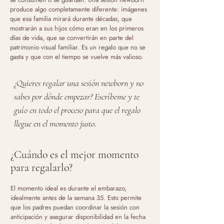
produce algo completamente diferente: imágenes
que esa familia mirará durante décadas, que
mostrarán a sus hijos cómo eran en los primeros
días de vida, que se convertirán en parte del
patrimonio visual familiar. Es un regalo que no se
gasta y que con el tiempo se vuelve más valioso.
¿Quieres regalar una sesión newborn y no
sabes por dónde empezar? Escríbeme y te
guío en todo el proceso para que el regalo
llegue en el momento justo.
¿Cuándo es el mejor momento
para regalarlo?
El momento ideal es durante el embarazo,
idealmente antes de la semana 35. Esto permite
que los padres puedan coordinar la sesión con
anticipación y asegurar disponibilidad en la fecha