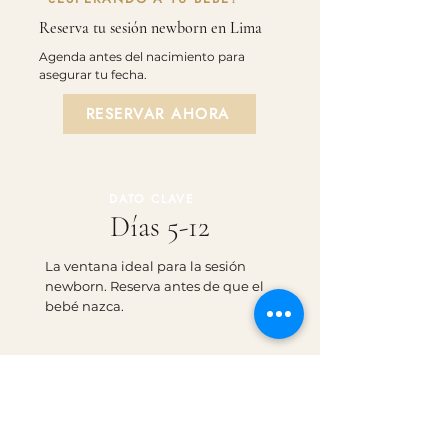
Reserva tu sesión newborn en Lima
Agenda antes del nacimiento para
asegurar tu fecha.
RESERVAR AHORA
DATO CLAVE
Días 5-12
La ventana ideal para la sesión
newborn. Reserva antes de que el
bebé nazca.