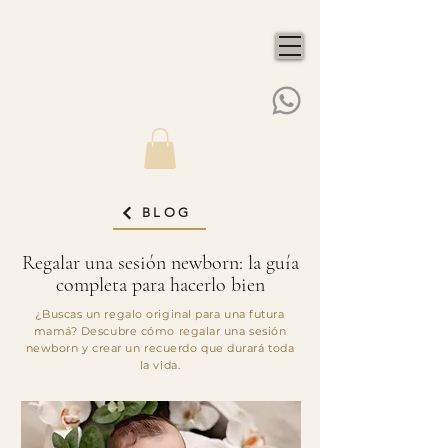
BLOG
Regalar una sesión newborn: la guía
completa para hacerlo bien
¿Buscas un regalo original para una futura
mamá? Descubre cómo regalar una sesión
newborn y crear un recuerdo que durará toda
la vida.