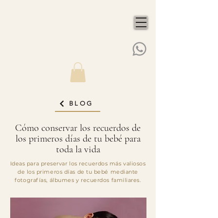
BLOG
Cómo conservar los recuerdos de
los primeros días de tu bebé para
toda la vida
Ideas para preservar los recuerdos más valiosos
de los primeros días de tu bebé mediante
fotografías, álbumes y recuerdos familiares.