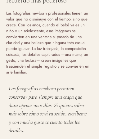
recuerdo más poderoso
Las fotografías newborn profesionales tienen un
valor que no disminuye con el tiempo, sino que
crece. Con los años, cuando el bebé ya es un
niño o un adolescente, esas imágenes se
convierten en una ventana al pasado de una
claridad y una belleza que ninguna foto casual
puede igualar. La luz trabajada, la composición
cuidada, los detalles capturados —una mano, un
gesto, una textura— crean imágenes que
trascienden el simple registro y se convierten en
arte familiar.
Las fotografías newborn permiten
conservar para siempre una etapa que
dura apenas unos días. Si quieres saber
más sobre cómo será tu sesión, escríbeme
y con mucho gusto te cuento todos los
detalles.