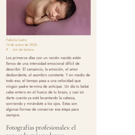
Fabiola Castro
14 de enero de 2026
8
min de lectura
Los primeros días con un recién nacido están
llenos de una intensidad emocional difícil de
describir. El cansancio, la emoción, el amor
desbordante, el asombro constante. Y en medio de
todo eso, el tiempo pasa a una velocidad que
ningún padre termina de anticipar. Un día tu bebé
cabe entero en el hueco de tu brazo, y casi sin
darte cuenta ya está levantando la cabeza,
sonriendo y mirándote a los ojos. Estas son
algunas formas de conservar esa etapa para
siempre.
Fotografías profesionales: el