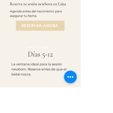
Reserva tu sesión newborn en Lima
Agenda antes del nacimiento para
asegurar tu fecha.
RESERVAR AHORA
DATO CLAVE
Días 5-12
La ventana ideal para la sesión
newborn. Reserva antes de que el
bebé nazca.