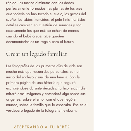
rápido: las manos diminutas con los dedos
perfectamente formados, las plantas de los pies
que todavía no han tocado el suelo, los gestos del
sueño, los labios fruncidos, el pelo finísimo. Estos
detalles cambian en cuestión de semanas y son
exactamente los que más se echan de menos
cuando el bebé crece. Que queden
documentados es un regalo para el futuro.
Crear un legado familiar
Las fotografías de los primeros días de vida son
mucho más que recuerdos personales: son el
inicio del archivo visual de una familia. Son la
primera página de una historia que seguirá
escribiéndose durante décadas. Tu hijo, algún día,
mirará esas imágenes y entenderá algo sobre sus
orígenes, sobre el amor con el que llegó al
mundo, sobre la familia que lo esperaba. Ese es el
verdadero legado de la fotografía newborn.
¿ESPERANDO A TU BEBÉ?