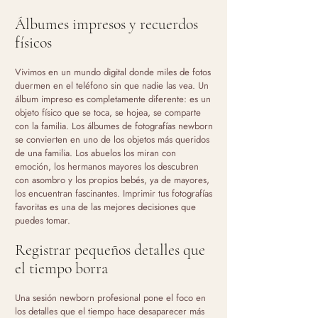
Álbumes impresos y recuerdos
físicos
Vivimos en un mundo digital donde miles de fotos
duermen en el teléfono sin que nadie las vea. Un
álbum impreso es completamente diferente: es un
objeto físico que se toca, se hojea, se comparte
con la familia. Los álbumes de fotografías newborn
se convierten en uno de los objetos más queridos
de una familia. Los abuelos los miran con
emoción, los hermanos mayores los descubren
con asombro y los propios bebés, ya de mayores,
los encuentran fascinantes. Imprimir tus fotografías
favoritas es una de las mejores decisiones que
puedes tomar.
Registrar pequeños detalles que
el tiempo borra
Una sesión newborn profesional pone el foco en
los detalles que el tiempo hace desaparecer más